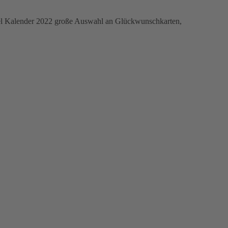
kel Kalender 2022 große Auswahl an Glückwunschkarten,