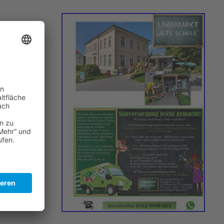
 Tagesaktuell.