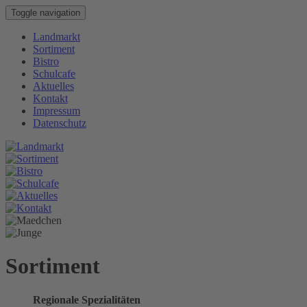
Toggle navigation
Landmarkt
Sortiment
Bistro
Schulcafe
Aktuelles
Kontakt
Impressum
Datenschutz
Sortiment
Regionale Spezialitäten