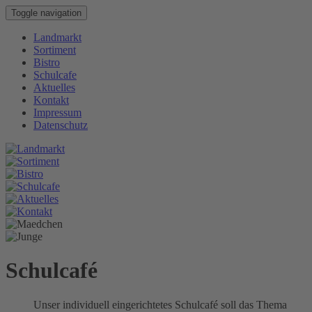
Toggle navigation
Landmarkt
Sortiment
Bistro
Schulcafe
Aktuelles
Kontakt
Impressum
Datenschutz
Schulcafé
Unser individuell eingerichtetes Schulcafé soll das Thema